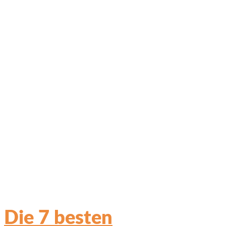
Die 7 besten