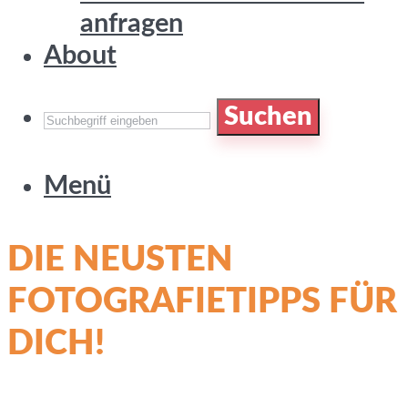
anfragen
About
Suchen
Menü
DIE NEUSTEN
FOTOGRAFIETIPPS FÜR
DICH!