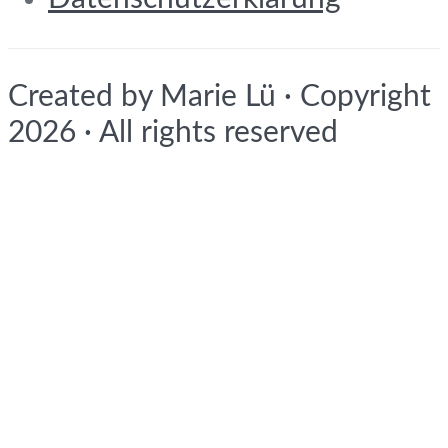
Created by Marie Lü · Copyright
2026 · All rights reserved