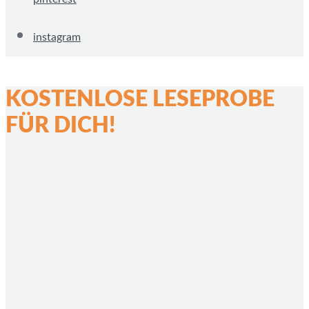
instagram
KOSTENLOSE LESEPROBE
FÜR DICH!