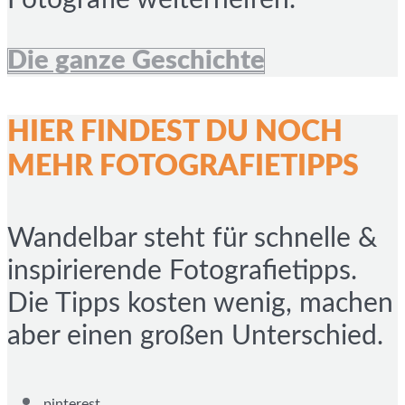
Fotografie weiterhelfen.
Die ganze Geschichte
HIER FINDEST DU NOCH
MEHR FOTOGRAFIETIPPS
Wandelbar steht für schnelle &
inspirierende Fotografietipps.
Die Tipps kosten wenig, machen
aber einen großen Unterschied.
pinterest