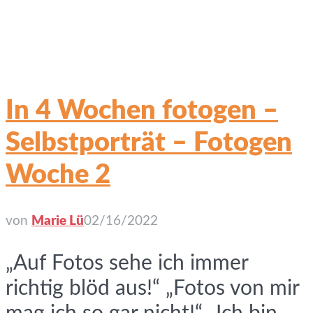
In 4 Wochen fotogen –
Selbstporträt – Fotogen
Woche 2
von
Marie Lü
02/16/2022
„Auf Fotos sehe ich immer
richtig blöd aus!“ „Fotos von mir