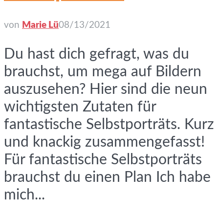
von
Marie Lü
08/13/2021
Du hast dich gefragt, was du
brauchst, um mega auf Bildern
auszusehen? Hier sind die neun
wichtigsten Zutaten für
fantastische Selbstporträts. Kurz
und knackig zusammengefasst!
Für fantastische Selbstporträts
brauchst du einen Plan Ich habe
mich...