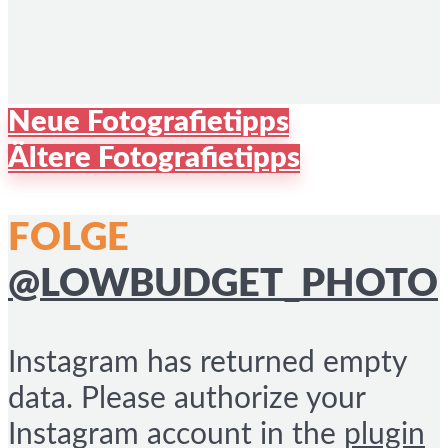
Neue Fotografietipps
Ältere Fotografietipps
FOLGE
@LOWBUDGET_PHOTO
Instagram has returned empty
data. Please authorize your
Instagram account in the
plugin