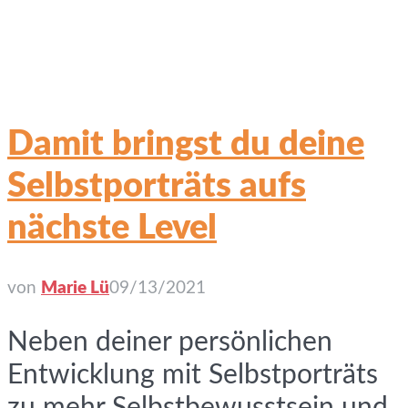
Damit bringst du deine
Selbstporträts aufs
nächste Level
von
Marie Lü
09/13/2021
Neben deiner persönlichen
Entwicklung mit Selbstporträts