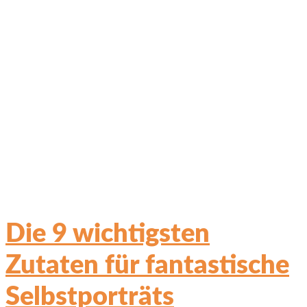
Die 9 wichtigsten
Zutaten für fantastische
Selbstporträts