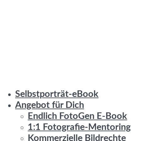
Selbstporträt-eBook
Angebot für Dich
Endlich FotoGen E-Book
1:1 Fotografie-Mentoring
Kommerzielle Bildrechte