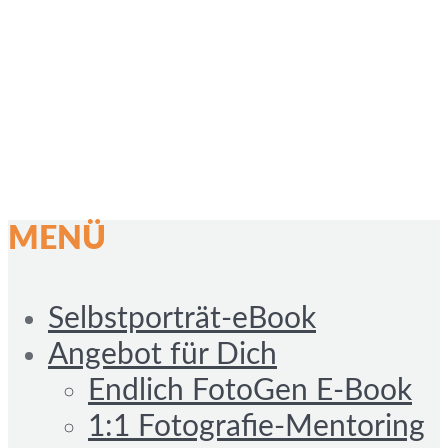
MENÜ
Selbstporträt-eBook
Angebot für Dich
Endlich FotoGen E-Book
1:1 Fotografie-Mentoring