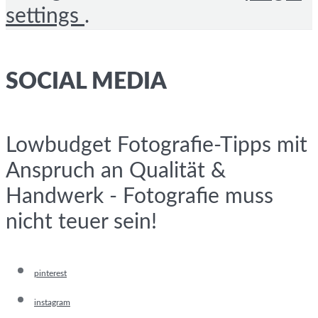
settings
.
SOCIAL MEDIA
Lowbudget Fotografie-Tipps mit
Anspruch an Qualität &
Handwerk - Fotografie muss
nicht teuer sein!
pinterest
instagram