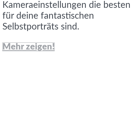
Kameraeinstellungen die besten
für deine fantastischen
Selbstporträts sind.
Mehr zeigen!