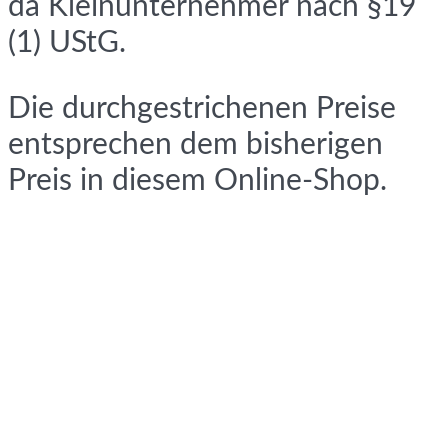
da Kleinunternehmer nach §19
(1) UStG.
Die durchgestrichenen Preise
entsprechen dem bisherigen
Preis in diesem Online-Shop.