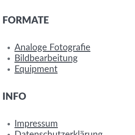
FORMATE
Analoge Fotografie
Bildbearbeitung
Equipment
INFO
Impressum
Datenschutzerklärung