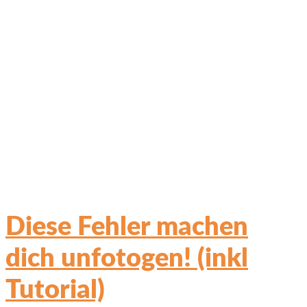
Diese Fehler machen
dich unfotogen! (inkl
Tutorial)