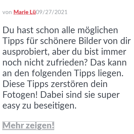
von
Marie Lü
09/27/2021
Du hast schon alle möglichen
Tipps für schönere Bilder von dir
ausprobiert, aber du bist immer
noch nicht zufrieden? Das kann
an den folgenden Tipps liegen.
Diese Tipps zerstören dein
Fotogen! Dabei sind sie super
easy zu beseitigen.
Mehr zeigen!