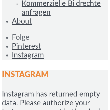
Kommerzielle Bildrechte
anfragen
About
Folge
Pinterest
Instagram
INSTAGRAM
Instagram has returned empty
data. Please authorize your