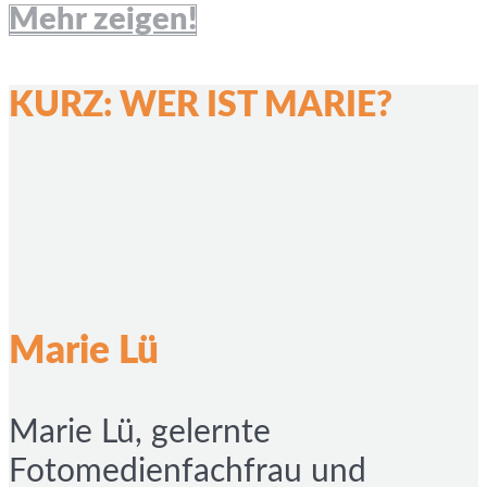
Mehr zeigen!
KURZ: WER IST MARIE?
Marie Lü
Marie Lü, gelernte
Fotomedienfachfrau und