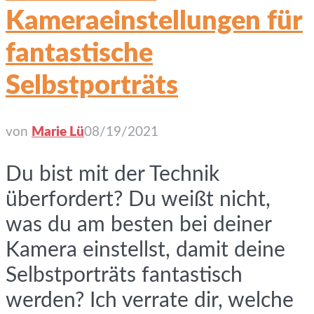
Kameraeinstellungen für
fantastische
Selbstporträts
von
Marie Lü
08/19/2021
Du bist mit der Technik
überfordert? Du weißt nicht,
was du am besten bei deiner
Kamera einstellst, damit deine
Selbstporträts fantastisch
werden? Ich verrate dir, welche