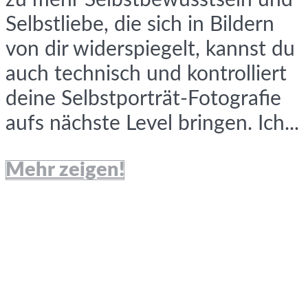
zu mehr Selbstbewusstsein und
Selbstliebe, die sich in Bildern
von dir widerspiegelt, kannst du
auch technisch und kontrolliert
deine Selbstporträt-Fotografie
aufs nächste Level bringen. Ich...
Mehr zeigen!