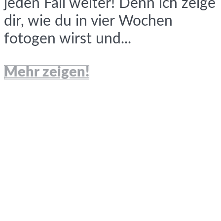
jeden Fall weiter! Denn ich zeige
dir, wie du in vier Wochen
fotogen wirst und...
Mehr zeigen!