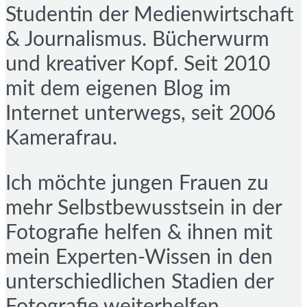
Studentin der Medienwirtschaft
& Journalismus. Bücherwurm
und kreativer Kopf. Seit 2010
mit dem eigenen Blog im
Internet unterwegs, seit 2006
Kamerafrau.
Ich möchte jungen Frauen zu
mehr Selbstbewusstsein in der
Fotografie helfen & ihnen mit
mein Experten-Wissen in den
unterschiedlichen Stadien der