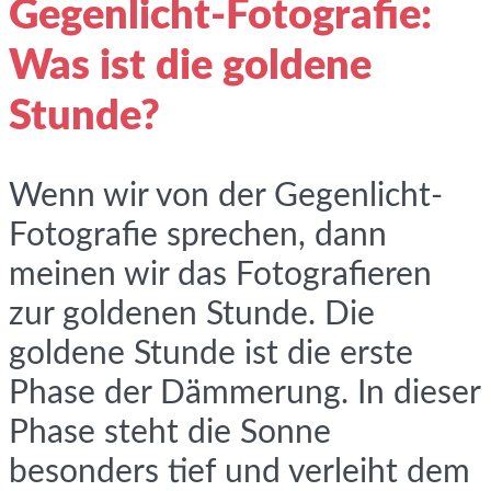
Gegenlicht-Fotografie:
Was ist die goldene
Stunde?
Wenn wir von der Gegenlicht-
Fotografie sprechen, dann
meinen wir das Fotografieren
zur goldenen Stunde. Die
goldene Stunde ist die erste
Phase der Dämmerung. In dieser
Phase steht die Sonne
besonders tief und verleiht dem