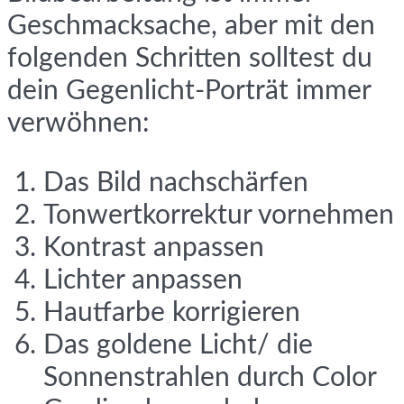
Geschmacksache, aber mit den
folgenden Schritten solltest du
dein Gegenlicht-Porträt immer
verwöhnen:
Das Bild nachschärfen
Tonwertkorrektur vornehmen
Kontrast anpassen
Lichter anpassen
Hautfarbe korrigieren
Das goldene Licht/ die
Sonnenstrahlen durch Color