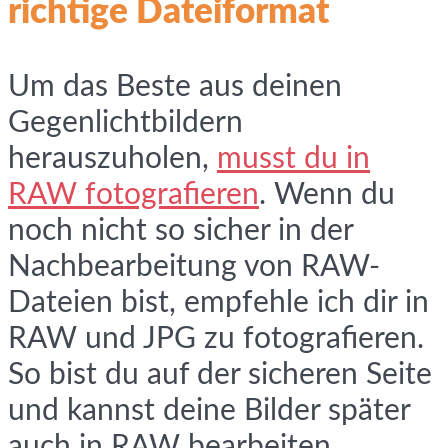
richtige Dateiformat
Um das Beste aus deinen
Gegenlichtbildern
herauszuholen,
musst du in
RAW fotografieren
. Wenn du
noch nicht so sicher in der
Nachbearbeitung von RAW-
Dateien bist, empfehle ich dir in
RAW und JPG zu fotografieren.
So bist du auf der sicheren Seite
und kannst deine Bilder später
auch in RAW bearbeiten.