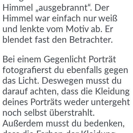
Himmel „ausgebrannt“. Der
Himmel war einfach nur weiß
und lenkte vom Motiv ab. Er
blendet fast den Betrachter.
Bei einem Gegenlicht Porträt
fotografierst du ebenfalls gegen
das Licht. Deswegen musst du
darauf achten, dass die Kleidung
deines Porträts weder untergeht
noch selbst überstrahlt.
Außerdem musst du bedenken,