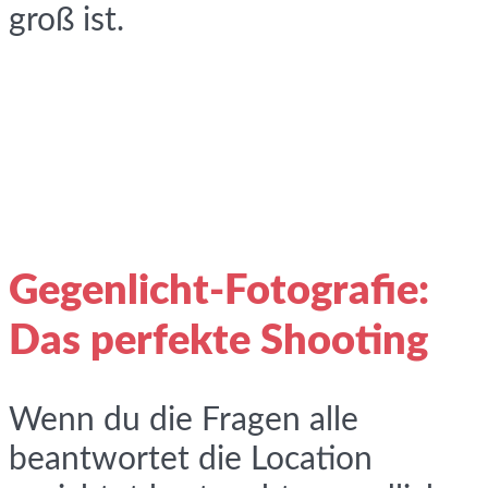
groß ist.
Gegenlicht-Fotografie:
Das perfekte Shooting
Wenn du die Fragen alle
beantwortet die Location