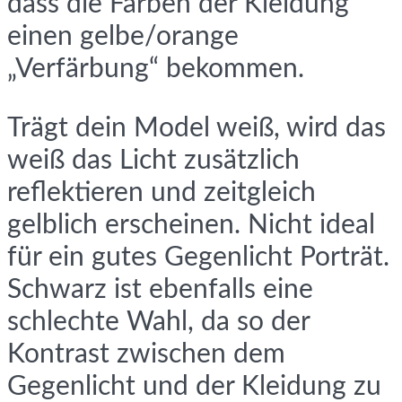
dass die Farben der Kleidung
einen gelbe/orange
„Verfärbung“ bekommen.
Trägt dein Model weiß, wird das
weiß das Licht zusätzlich
reflektieren und zeitgleich
gelblich erscheinen. Nicht ideal
für ein gutes Gegenlicht Porträt.
Schwarz ist ebenfalls eine
schlechte Wahl, da so der
Kontrast zwischen dem
Gegenlicht und der Kleidung zu