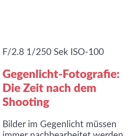
F/2.8 1/250 Sek ISO-100
Gegenlicht-Fotografie:
Die Zeit nach dem
Shooting
Bilder im Gegenlicht müssen
immer nachbearbeitet werden.