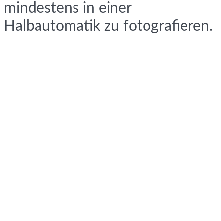
mindestens in einer
Halbautomatik zu fotografieren.