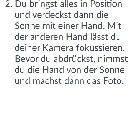
Du bringst alles in Position
und verdeckst dann die
Sonne mit einer Hand. Mit
der anderen Hand lässt du
deiner Kamera fokussieren.
Bevor du abdrückst, nimmst
du die Hand von der Sonne
und machst dann das Foto.