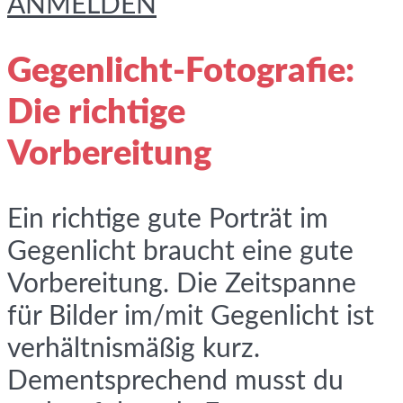
ANMELDEN
Gegenlicht-Fotografie:
Die richtige
Vorbereitung
Ein richtige gute Porträt im
Gegenlicht braucht eine gute
Vorbereitung. Die Zeitspanne
für Bilder im/mit Gegenlicht ist
verhältnismäßig kurz.
Dementsprechend musst du