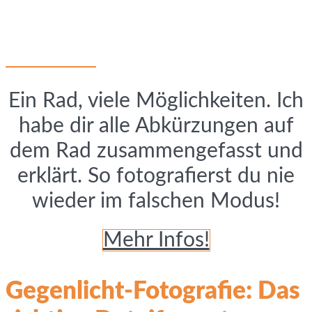
Ein Rad, viele Möglichkeiten. Ich
habe dir alle Abkürzungen auf
dem Rad zusammengefasst und
erklärt. So fotografierst du nie
wieder im falschen Modus!
Mehr Infos!
Gegenlicht-Fotografie: Das