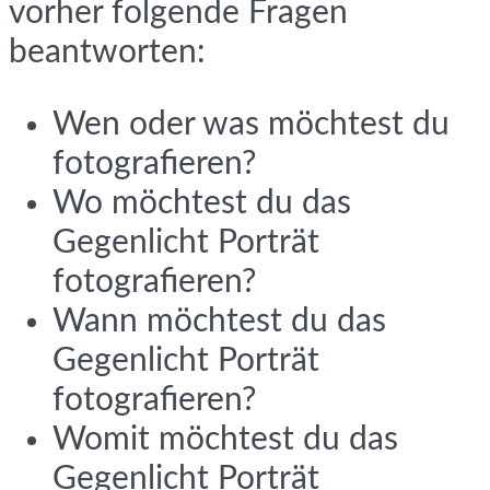
vorher folgende Fragen
beantworten:
Wen oder was möchtest du
fotografieren?
Wo möchtest du das
Gegenlicht Porträt
fotografieren?
Wann möchtest du das
Gegenlicht Porträt
fotografieren?
Womit möchtest du das
Gegenlicht Porträt