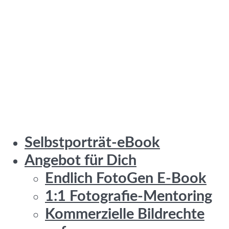
Selbstporträt-eBook
Angebot für Dich
Endlich FotoGen E-Book
1:1 Fotografie-Mentoring
Kommerzielle Bildrechte