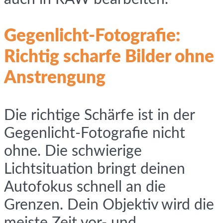
Gegenlicht-Fotografie:
Richtig scharfe Bilder ohne
Anstrengung
Die richtige Schärfe ist in der
Gegenlicht-Fotografie nicht
ohne. Die schwierige
Lichtsituation bringt deinen
Autofokus schnell an die
Grenzen. Dein Objektiv wird die
meiste Zeit vor- und