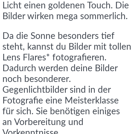
Licht einen goldenen Touch. Die
Bilder wirken mega sommerlich.
Da die Sonne besonders tief
steht, kannst du Bilder mit tollen
Lens Flares* fotografieren.
Dadurch werden deine Bilder
noch besonderer.
Gegenlichtbilder sind in der
Fotografie eine Meisterklasse
für sich. Sie benötigen einiges
an Vorbereitung und
Vorkenntnisse.