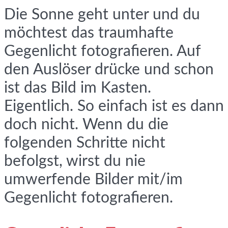
Die Sonne geht unter und du
möchtest das traumhafte
Gegenlicht fotografieren. Auf
den Auslöser drücke und schon
ist das Bild im Kasten.
Eigentlich. So einfach ist es dann
doch nicht. Wenn du die
folgenden Schritte nicht
befolgst, wirst du nie
umwerfende Bilder mit/im
Gegenlicht fotografieren.