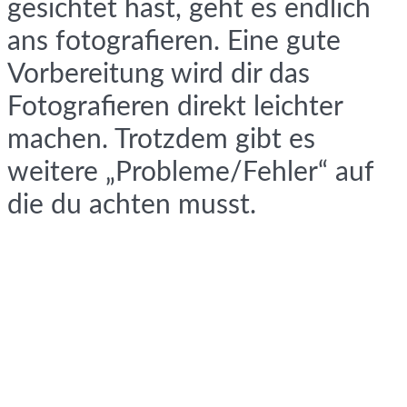
gesichtet hast, geht es endlich
ans fotografieren. Eine gute
Vorbereitung wird dir das
Fotografieren direkt leichter
machen. Trotzdem gibt es
weitere „Probleme/Fehler“ auf
die du achten musst.