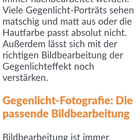
Viele Gegenlicht-Porträts sehen
matschig und matt aus oder die
Hautfarbe passt absolut nicht.
Außerdem lässt sich mit der
richtigen Bildbearbeitung der
Gegenlichteffekt noch
verstärken.
Gegenlicht-Fotografie: Die
passende Bildbearbeitung
Bildbearbeitung ist immer