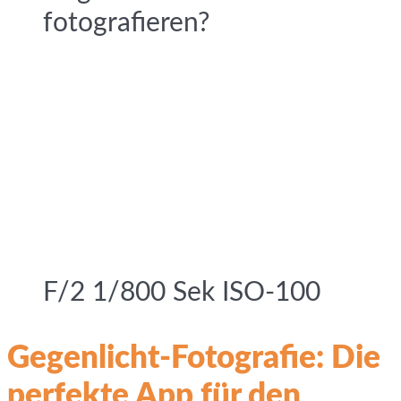
fotografieren?
F/2 1/800 Sek ISO-100
Gegenlicht-Fotografie: Die
perfekte App für den