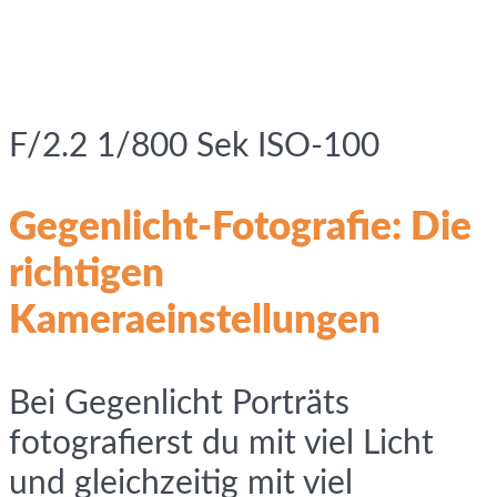
F/2.2 1/800 Sek ISO-100
Gegenlicht-Fotografie: Die
richtigen
Kameraeinstellungen
Bei Gegenlicht Porträts
fotografierst du mit viel Licht
und gleichzeitig mit viel