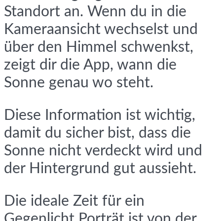
Standort an. Wenn du in die
Kameraansicht wechselst und
über den Himmel schwenkst,
zeigt dir die App, wann die
Sonne genau wo steht.
Diese Information ist wichtig,
damit du sicher bist, dass die
Sonne nicht verdeckt wird und
der Hintergrund gut aussieht.
Die ideale Zeit für ein
Gegenlicht Porträt ist von der