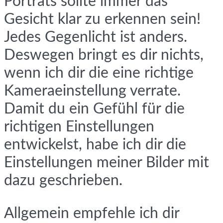
Porträts sollte immer das
Gesicht klar zu erkennen sein!
Jedes Gegenlicht ist anders.
Deswegen bringt es dir nichts,
wenn ich dir die eine richtige
Kameraeinstellung verrate.
Damit du ein Gefühl für die
richtigen Einstellungen
entwickelst, habe ich dir die
Einstellungen meiner Bilder mit
dazu geschrieben.
Allgemein empfehle ich dir