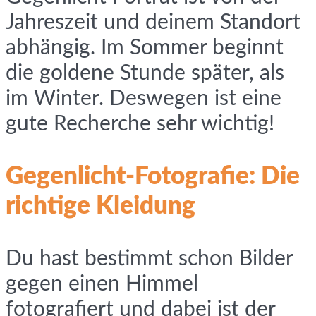
Jahreszeit und deinem Standort
abhängig. Im Sommer beginnt
die goldene Stunde später, als
im Winter. Deswegen ist eine
gute Recherche sehr wichtig!
Gegenlicht-Fotografie: Die
richtige Kleidung
Du hast bestimmt schon Bilder
gegen einen Himmel
fotografiert und dabei ist der