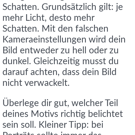
Schatten. Grundsätzlich gilt: je
mehr Licht, desto mehr
Schatten. Mit den falschen
Kameraeinstellungen wird dein
Bild entweder zu hell oder zu
dunkel. Gleichzeitig musst du
darauf achten, dass dein Bild
nicht verwackelt.
Überlege dir gut, welcher Teil
deines Motivs richtig belichtet
sein soll. Kleiner Tipp: bei