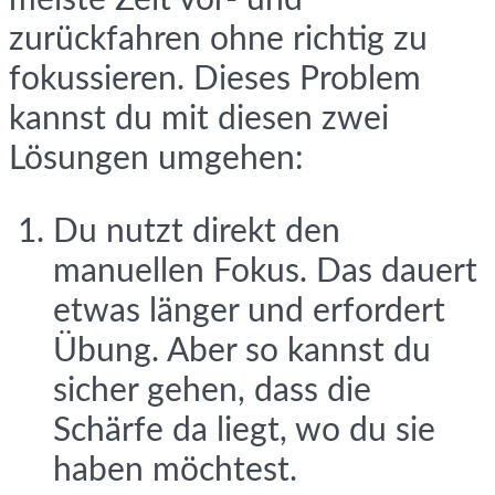
zurückfahren ohne richtig zu
fokussieren. Dieses Problem
kannst du mit diesen zwei
Lösungen umgehen:
Du nutzt direkt den
manuellen Fokus. Das dauert
etwas länger und erfordert
Übung. Aber so kannst du
sicher gehen, dass die
Schärfe da liegt, wo du sie
haben möchtest.