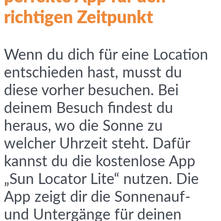
richtigen Zeitpunkt
Wenn du dich für eine Location
entschieden hast, musst du
diese vorher besuchen. Bei
deinem Besuch findest du
heraus, wo die Sonne zu
welcher Uhrzeit steht. Dafür
kannst du die kostenlose App
„Sun Locator Lite“ nutzen. Die
App zeigt dir die Sonnenauf-
und Untergänge für deinen