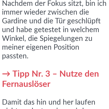
Nachdem der Fokus sitzt, bin ich
immer wieder zwischen die
Gardine und die Tür geschlüpft
und habe getestet in welchem
Winkel, die Spiegelungen zu
meiner eigenen Position
passten.
→ Tipp Nr. 3 – Nutze den
Fernauslöser
Damit das hin und her laufen