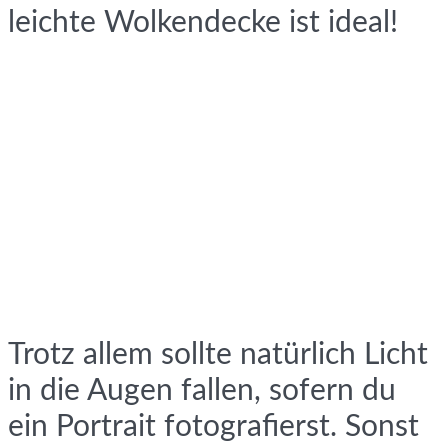
leichte Wolkendecke ist ideal!
Trotz allem sollte natürlich Licht
in die Augen fallen, sofern du
ein Portrait fotografierst. Sonst