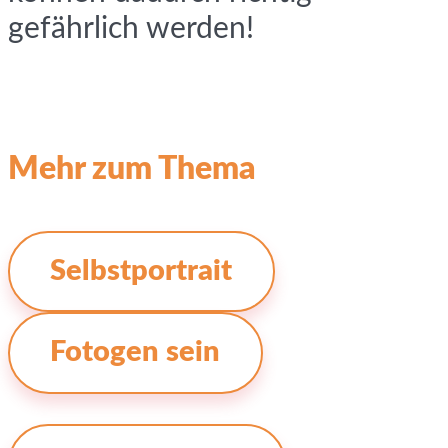
gefährlich werden!
Mehr zum Thema
Selbstportrait
Fotogen sein