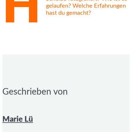
H
gelaufen? Welche Erfahrungen
hast du gemacht?
Geschrieben von
Marie Lü