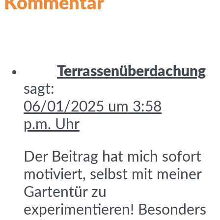
Kommentar
Terrassenüberdachung
sagt:
06/01/2025 um 3:58
p.m. Uhr
Der Beitrag hat mich sofort
motiviert, selbst mit meiner
Gartentür zu
experimentieren! Besonders