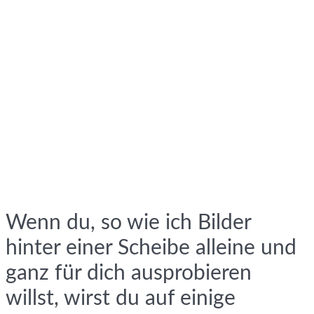
Wenn du, so wie ich Bilder
hinter einer Scheibe alleine und
ganz für dich ausprobieren
willst, wirst du auf einige