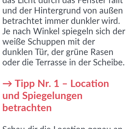
das Licht durch das Fenster fällt
und der Hintergrund von außen
betrachtet immer dunkler wird.
Je nach Winkel spiegeln sich der
weiße Schuppen mit der
dunklen Tür, der grüne Rasen
oder die Terrasse in der Scheibe.
→ Tipp Nr. 1 – Location
und Spiegelungen
betrachten