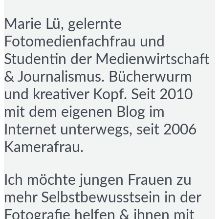
Marie Lü, gelernte
Fotomedienfachfrau und
Studentin der Medienwirtschaft
& Journalismus. Bücherwurm
und kreativer Kopf. Seit 2010
mit dem eigenen Blog im
Internet unterwegs, seit 2006
Kamerafrau.
Ich möchte jungen Frauen zu
mehr Selbstbewusstsein in der
Fotografie helfen & ihnen mit