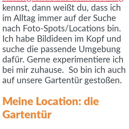
kennst, dann weißt du, dass ich
im Alltag immer auf der Suche
nach Foto-Spots/Locations bin.
Ich habe Bildideen im Kopf und
suche die passende Umgebung
dafür. Gerne experimentiere ich
bei mir zuhause. So bin ich auch
auf unsere Gartentür gestoßen.
Meine Location: die
Gartentür