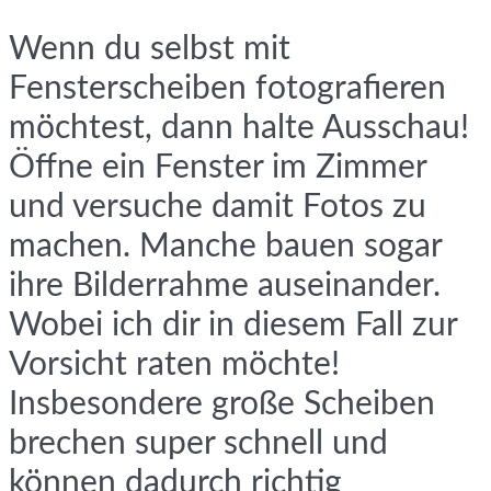
Wenn du selbst mit
Fensterscheiben fotografieren
möchtest, dann halte Ausschau!
Öffne ein Fenster im Zimmer
und versuche damit Fotos zu
machen. Manche bauen sogar
ihre Bilderrahme auseinander.
Wobei ich dir in diesem Fall zur
Vorsicht raten möchte!
Insbesondere große Scheiben
brechen super schnell und
können dadurch richtig