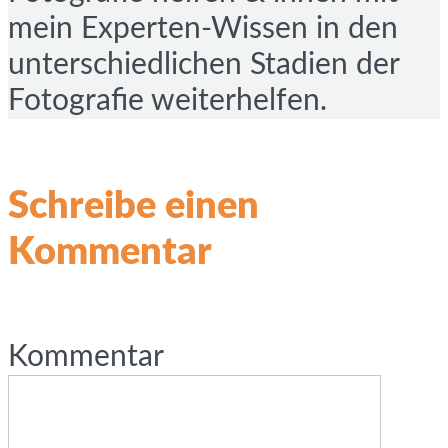
mein Experten-Wissen in den
unterschiedlichen Stadien der
Fotografie weiterhelfen.
Schreibe einen
Kommentar
Kommentar