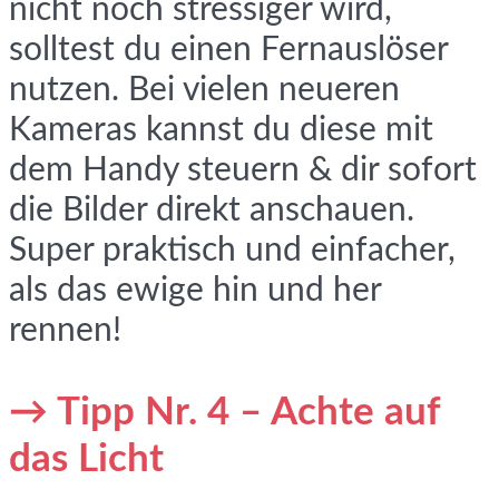
nicht noch stressiger wird,
solltest du einen Fernauslöser
nutzen. Bei vielen neueren
Kameras kannst du diese mit
dem Handy steuern & dir sofort
die Bilder direkt anschauen.
Super praktisch und einfacher,
als das ewige hin und her
rennen!
→ Tipp Nr. 4 – Achte auf
das Licht