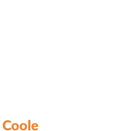
Coole