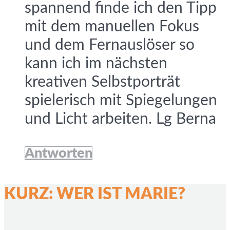
spannend finde ich den Tipp
mit dem manuellen Fokus
und dem Fernauslöser so
kann ich im nächsten
kreativen Selbstporträt
spielerisch mit Spiegelungen
und Licht arbeiten. Lg Berna
Antworten
KURZ: WER IST MARIE?