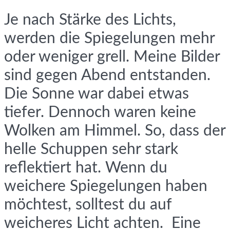
Je nach Stärke des Lichts,
werden die Spiegelungen mehr
oder weniger grell. Meine Bilder
sind gegen Abend entstanden.
Die Sonne war dabei etwas
tiefer. Dennoch waren keine
Wolken am Himmel. So, dass der
helle Schuppen sehr stark
reflektiert hat. Wenn du
weichere Spiegelungen haben
möchtest, solltest du auf
weicheres Licht achten. Eine