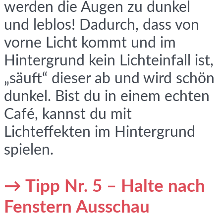
werden die Augen zu dunkel
und leblos! Dadurch, dass von
vorne Licht kommt und im
Hintergrund kein Lichteinfall ist,
„säuft“ dieser ab und wird schön
dunkel. Bist du in einem echten
Café, kannst du mit
Lichteffekten im Hintergrund
spielen.
→ Tipp Nr. 5 – Halte nach
Fenstern Ausschau