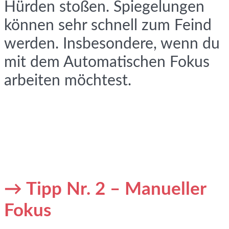
Hürden stoßen. Spiegelungen
können sehr schnell zum Feind
werden. Insbesondere, wenn du
mit dem Automatischen Fokus
arbeiten möchtest.
→ Tipp Nr. 2 – Manueller
Fokus