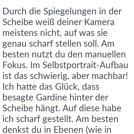
Durch die Spiegelungen in der
Scheibe weiß deiner Kamera
meistens nicht, auf was sie
genau scharf stellen soll. Am
besten nutzt du den manuellen
Fokus. Im Selbstportrait-Aufbau
ist das schwierig, aber machbar!
Ich hatte das Glück, dass
besagte Gardine hinter der
Scheibe hängt. Auf diese habe
ich scharf gestellt. Am besten
denkst du in Ebenen (wie in