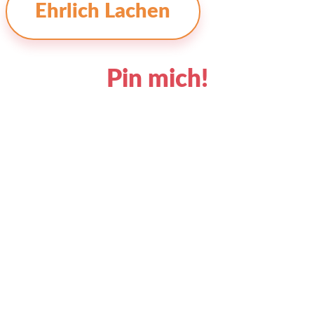
Ehrlich Lachen
Pin mich!