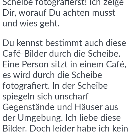
Scheibe fotografierst! Ich zeige
Dir, worauf Du achten musst
und wies geht.
Du kennst bestimmt auch diese
Café-Bilder durch die Scheibe.
Eine Person sitzt in einem Café,
es wird durch die Scheibe
fotografiert. In der Scheibe
spiegeln sich unscharf
Gegenstände und Häuser aus
der Umgebung. Ich liebe diese
Bilder. Doch leider habe ich kein