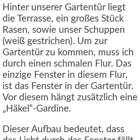
Hinter unserer Gartentür liegt
die Terrasse, ein großes Stück
Rasen, sowie unser Schuppen
(weiß gestrichen). Um zur
Gartentür zu kommen, muss ich
durch einen schmalen Flur. Das
einzige Fenster in diesem Flur,
ist das Fenster in der Gartentür.
Vor diesem hängt zusätzlich eine
„Häkel“-Gardine.
Dieser Aufbau bedeutet, dass