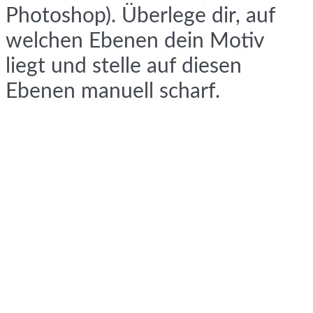
Photoshop). Überlege dir, auf
welchen Ebenen dein Motiv
liegt und stelle auf diesen
Ebenen manuell scharf.