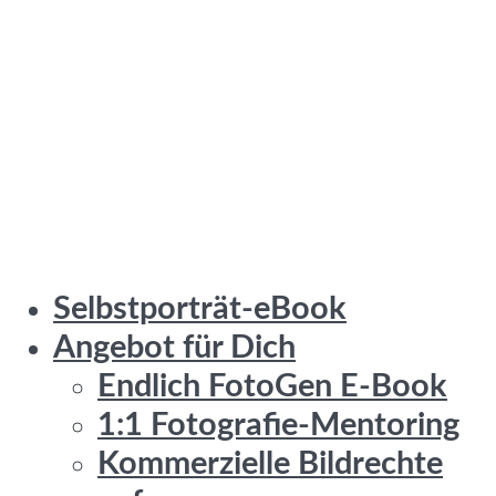
Selbstporträt-eBook
Angebot für Dich
Endlich FotoGen E-Book
1:1 Fotografie-Mentoring
Kommerzielle Bildrechte