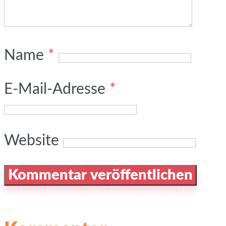
Name
*
E-Mail-Adresse
*
Website