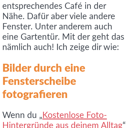
entsprechendes Café in der
Nähe. Dafür aber viele andere
Fenster. Unter anderem auch
eine Gartentür. Mit der geht das
nämlich auch! Ich zeige dir wie:
Bilder durch eine
Fensterscheibe
fotografieren
Wenn du „
Kostenlose Foto-
Hintergründe aus deinem Alltag
“