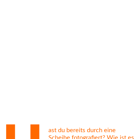
ast du bereits durch eine
Scheibe fotografiert? Wie ist es