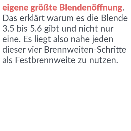
eigene größte Blendenöffnung
.
Das erklärt warum es die Blende
3.5 bis 5.6 gibt und nicht nur
eine. Es liegt also nahe jeden
dieser vier Brennweiten-Schritte
als Festbrennweite zu nutzen.