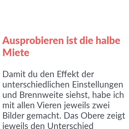
Ausprobieren ist die halbe
Miete
Damit du den Effekt der
unterschiedlichen Einstellungen
und Brennweite siehst, habe ich
mit allen Vieren jeweils zwei
Bilder gemacht. Das Obere zeigt
jeweils den Unterschied