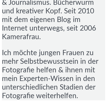
& Journalismus. Bücherwurm
und kreativer Kopf. Seit 2010
mit dem eigenen Blog im
Internet unterwegs, seit 2006
Kamerafrau.
Ich möchte jungen Frauen zu
mehr Selbstbewusstsein in der
Fotografie helfen & ihnen mit
mein Experten-Wissen in den
unterschiedlichen Stadien der
Fotografie weiterhelfen.