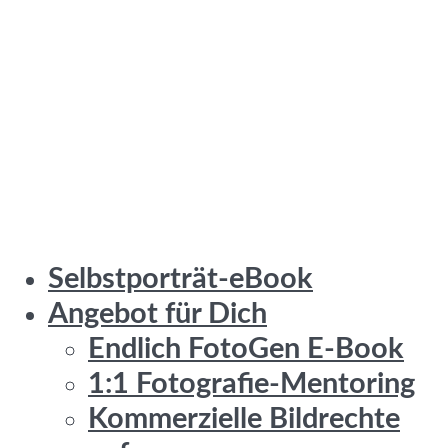
Selbstporträt-eBook
Angebot für Dich
Endlich FotoGen E-Book
1:1 Fotografie-Mentoring
Kommerzielle Bildrechte