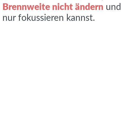
Brennweite nicht ändern
und
nur fokussieren kannst.