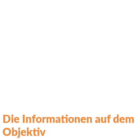
Die Informationen auf dem
Objektiv