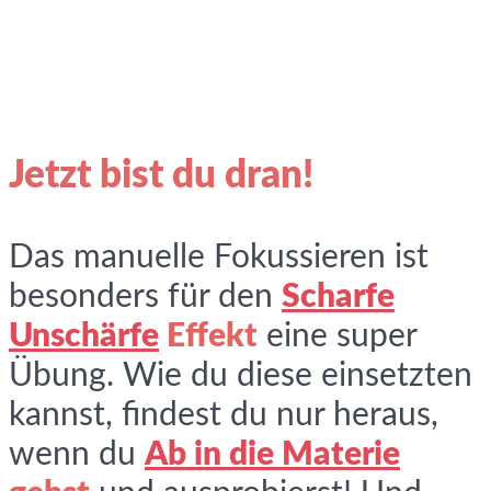
Jetzt bist du dran!
Das manuelle Fokussieren ist
besonders für den
Scharfe
Unschärfe
Effekt
eine super
Übung. Wie du diese einsetzten
kannst, findest du nur heraus,
wenn du
Ab in die Materie