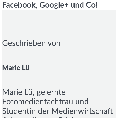
Facebook, Google+ und Co!
Geschrieben von
Marie Lü
Marie Lü, gelernte
Fotomedienfachfrau und
Studentin der Medienwirtschaft