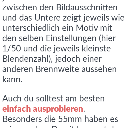
zwischen den Bildausschnitten
und das Untere zeigt jeweils wie
unterschiedlich ein Motiv mit
den selben Einstellungen (hier
1/50 und die jeweils kleinste
Blendenzahl), jedoch einer
anderen Brennweite aussehen
kann.
Auch du solltest am besten
einfach ausprobieren
.
Besonders die 55mm haben es