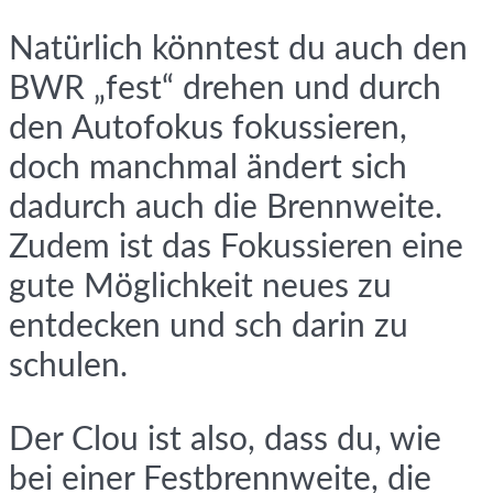
Natürlich könntest du auch den
BWR „fest“ drehen und durch
den Autofokus fokussieren,
doch manchmal ändert sich
dadurch auch die Brennweite.
Zudem ist das Fokussieren eine
gute Möglichkeit neues zu
entdecken und sch darin zu
schulen.
Der Clou ist also, dass du, wie
bei einer Festbrennweite, die