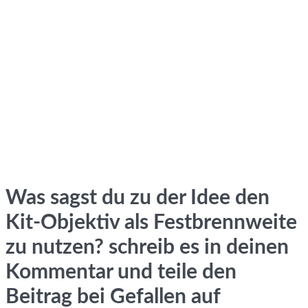
Was sagst du zu der Idee den
Kit-Objektiv als Festbrennweite
zu nutzen? schreib es in deinen
Kommentar und teile den
Beitrag bei Gefallen auf