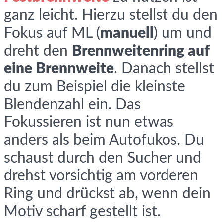
ganz leicht. Hierzu stellst du den
Fokus auf ML (
manuell
) um und
dreht den
Brennweitenring auf
eine Brennweite
. Danach stellst
du zum Beispiel die kleinste
Blendenzahl ein. Das
Fokussieren ist nun etwas
anders als beim Autofukos. Du
schaust durch den Sucher und
drehst vorsichtig am vorderen
Ring und drückst ab, wenn dein
Motiv scharf gestellt ist.