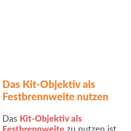
Das Kit-Objektiv als
Festbrennweite nutzen
Das
Kit-Objektiv als
Festbrennweite
zu nutzen ist