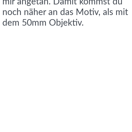
mir angetan. Damit kommst du
noch näher an das Motiv, als mit
dem 50mm Objektiv.