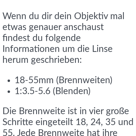
Wenn du dir dein Objektiv mal
etwas genauer anschaust
findest du folgende
Informationen um die Linse
herum geschrieben:
18-55mm (Brennweiten)
1:3.5-5.6 (Blenden)
Die Brennweite ist in vier große
Schritte eingeteilt 18, 24, 35 und
55. Jede Brennweite hat ihre