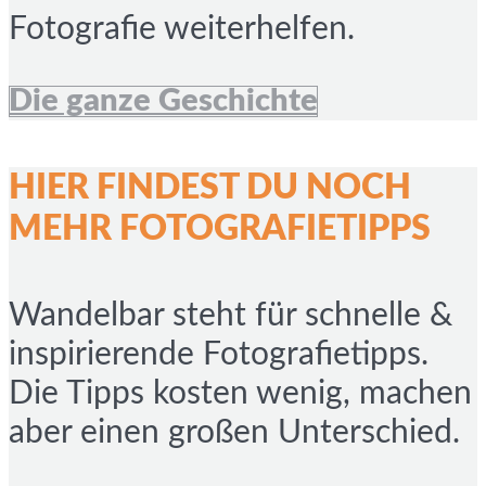
Fotografie weiterhelfen.
Die ganze Geschichte
HIER FINDEST DU NOCH
MEHR FOTOGRAFIETIPPS
Wandelbar steht für schnelle &
inspirierende Fotografietipps.
Die Tipps kosten wenig, machen
aber einen großen Unterschied.