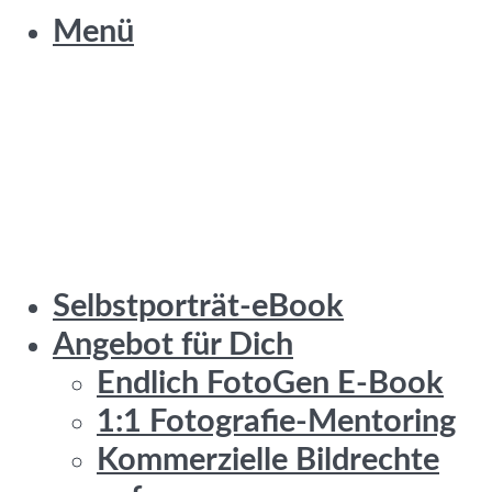
Menü
Selbstporträt-eBook
Angebot für Dich
Endlich FotoGen E-Book
1:1 Fotografie-Mentoring
Kommerzielle Bildrechte