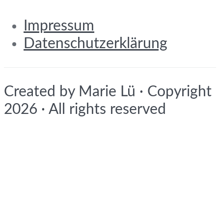
Impressum
Datenschutzerklärung
Created by Marie Lü · Copyright
2026 · All rights reserved