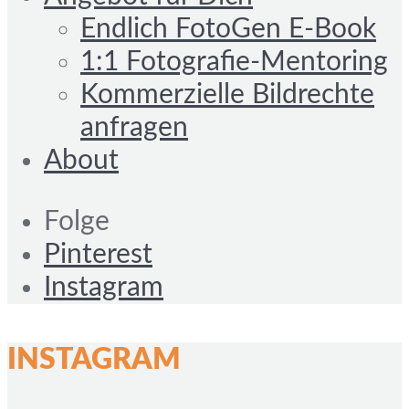
Endlich FotoGen E-Book
1:1 Fotografie-Mentoring
Kommerzielle Bildrechte
anfragen
About
Folge
Pinterest
Instagram
INSTAGRAM