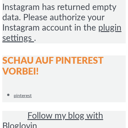
Instagram has returned empty
data. Please authorize your
Instagram account in the
plugin
settings
.
SCHAU AUF PINTEREST
VORBEI!
pinterest
Follow my blog with
Bloglovin