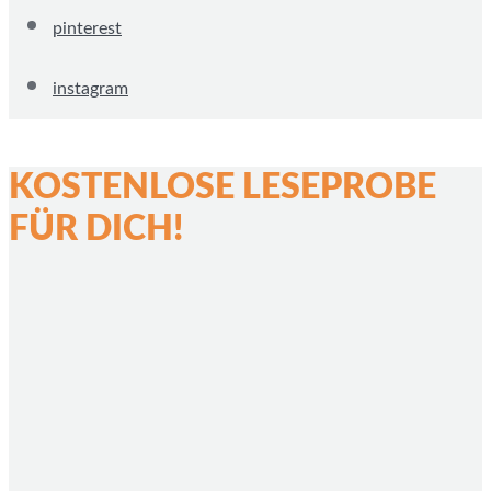
pinterest
instagram
KOSTENLOSE LESEPROBE
FÜR DICH!