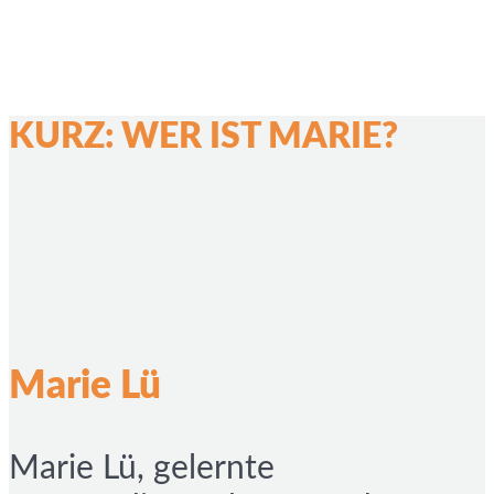
KURZ: WER IST MARIE?
Marie Lü
Marie Lü, gelernte