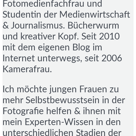
Fotomedienfachfrau und
Studentin der Medienwirtschaft
& Journalismus. Bücherwurm
und kreativer Kopf. Seit 2010
mit dem eigenen Blog im
Internet unterwegs, seit 2006
Kamerafrau.
Ich möchte jungen Frauen zu
mehr Selbstbewusstsein in der
Fotografie helfen & ihnen mit
mein Experten-Wissen in den
unterschiedlichen Stadien der