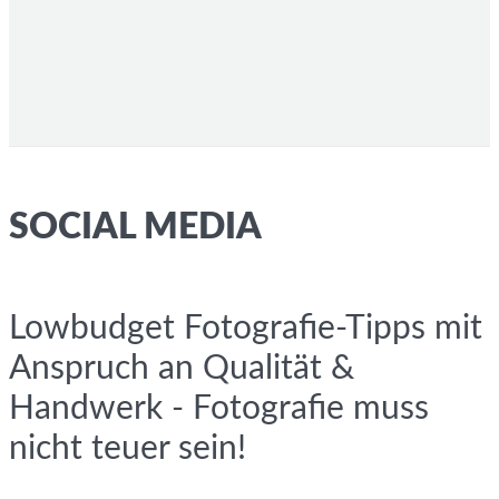
SOCIAL MEDIA
Lowbudget Fotografie-Tipps mit
Anspruch an Qualität &
Handwerk - Fotografie muss
nicht teuer sein!