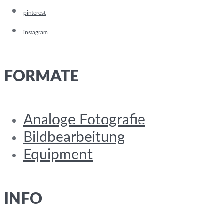
pinterest
instagram
FORMATE
Analoge Fotografie
Bildbearbeitung
Equipment
INFO